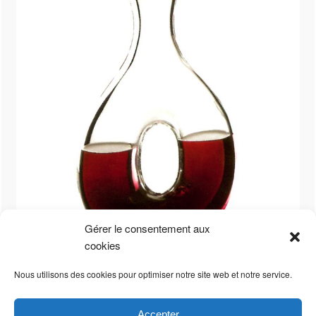
Gérer le consentement aux
cookies
Nous utilisons des cookies pour optimiser notre site web et notre service.
Accepter