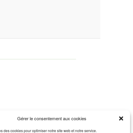
Gérer le consentement aux cookies
ns des cookies pour optimiser notre site web et notre service.