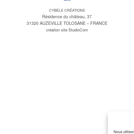
CYBÈLE CRÉATIONS
Résidence du château, 37
31320 AUZEVILLE TOLOSANE – FRANCE
création site StudioCom
Nous utiliso