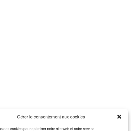
Gérer le consentement aux cookies
ns des cookies pour optimiser notre site web et notre service.