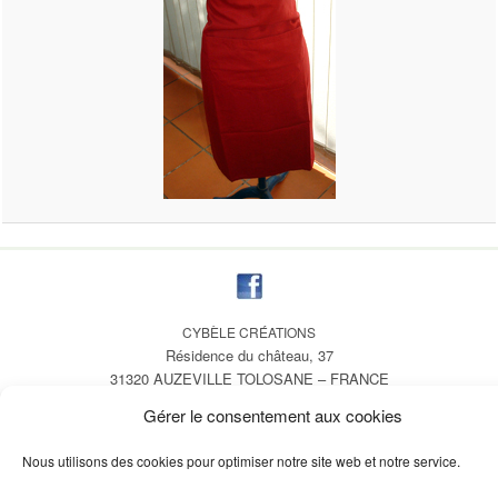
CYBÈLE CRÉATIONS
Résidence du château, 37
31320 AUZEVILLE TOLOSANE – FRANCE
création site StudioCom
Gérer le consentement aux cookies
Nous utilisons des cookies pour optimiser notre site web et notre service.