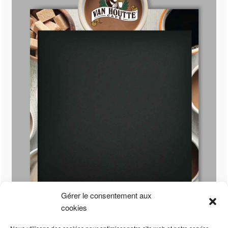
Gérer le consentement aux
cookies