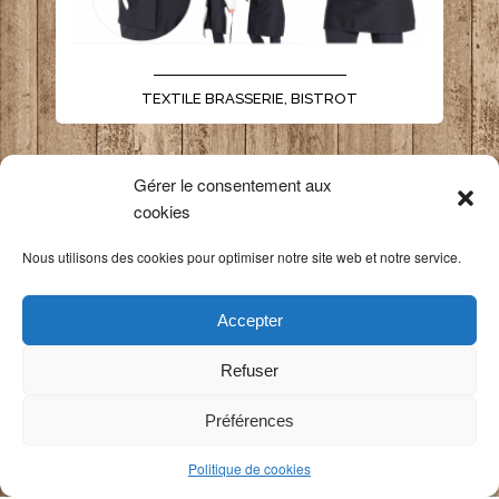
- - - - - - - - - - - - - - - - - - - - - -
TEXTILE BRASSERIE, BISTROT
Gérer le consentement aux
cookies
Nous utilisons des cookies pour optimiser notre site web et notre service.
Accepter
Refuser
Préférences
Politique de cookies